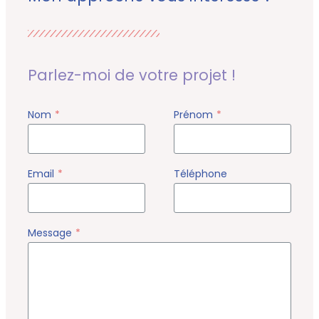
Parlez-moi de votre projet !
Nom
*
Prénom
*
Email
*
Téléphone
Message
*