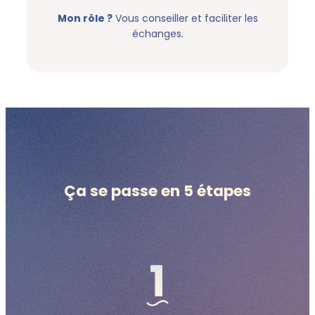
Mon rôle ?
Vous conseiller et faciliter les
échanges.
Ça se passe en 5 étapes