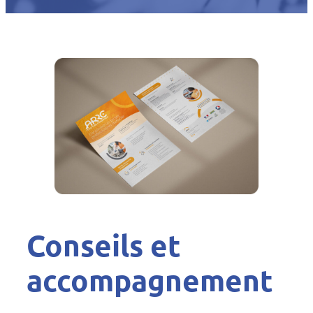
Conseils et
accompagnement