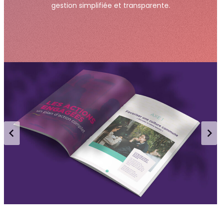
gestion simplifiée et transparente.