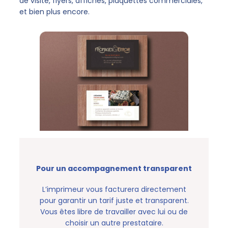
de visite, flyers, affiches, plaquettes commerciales,
et bien plus encore.
Pour un accompagnement transparent
L’imprimeur vous facturera directement
pour garantir un tarif juste et transparent.
Vous êtes libre de travailler avec lui ou de
choisir un autre prestataire.