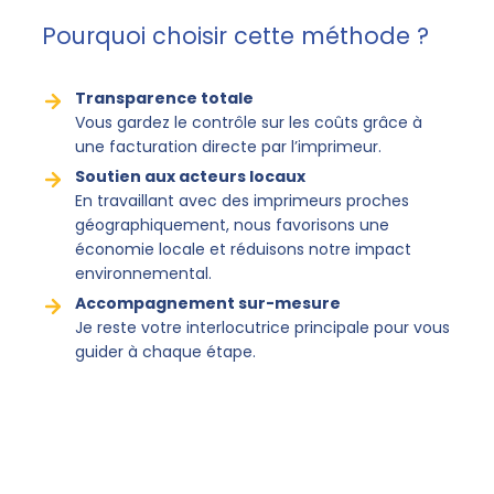
Pourquoi choisir cette méthode ?
Transparence totale
Vous gardez le contrôle sur les coûts grâce à
une facturation directe par l’imprimeur.
Soutien aux acteurs locaux
En travaillant avec des imprimeurs proches
géographiquement, nous favorisons une
économie locale et réduisons notre impact
environnemental.
Accompagnement sur-mesure
Je reste votre interlocutrice principale pour vous
guider à chaque étape.