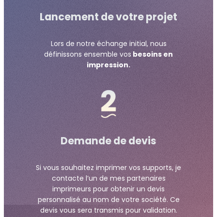
Lancement de votre projet
Lors de notre échange initial, nous
définissons ensemble vos
besoins en
impression.
Demande de devis
Si vous souhaitez imprimer vos supports, je
contacte l’un de mes partenaires
imprimeurs pour obtenir un devis
personnalisé au nom de votre société. Ce
devis vous sera transmis pour validation.