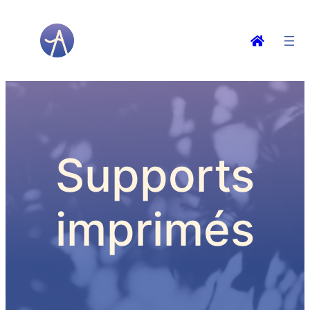
Supports
imprimés