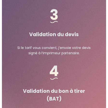
Validation du devis
Si le tarif vous convient, j’envoie votre devis
signé à l’imprimeur partenaire.
Validation du bon à tirer
(BAT)