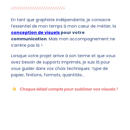
En tant que graphiste indépendante, je consacre
l’essentiel de mon temps à mon cœur de métier, la
conception de visuels
pour votre
communication
. Mais mon accompagnement ne
s’arrête pas là !
Lorsque votre projet arrive à son terme et que vous
avez besoin de supports imprimés, je suis là pour
vous guider dans vos choix techniques : type de
papier, finitions, formats, quantités…
Chaque détail compte pour sublimer vos visuels !