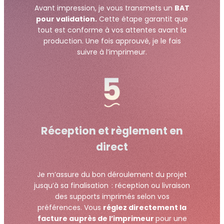
Avant impression, je vous transmets un
BAT
pour validation.
Cette étape garantit que
tout est conforme à vos attentes avant la
production. Une fois approuvé, je le fais
suivre à l’imprimeur.
Réception et règlement en
direct
Je m’assure du bon déroulement du projet
jusqu’à sa finalisation : réception ou livraison
des supports imprimés selon vos
préférences. Vous
réglez directement la
facture auprès de l’imprimeur
pour une