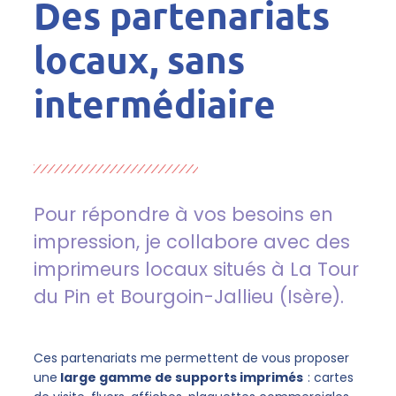
Des partenariats
locaux, sans
intermédiaire
Pour répondre à vos besoins en
impression, je collabore avec des
imprimeurs locaux situés à La Tour
du Pin et Bourgoin-Jallieu (Isère).
Ces partenariats me permettent de vous proposer
une
large gamme de supports imprimés
: cartes