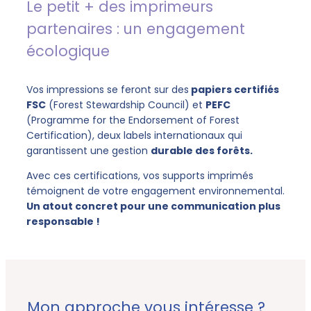
Le petit + des imprimeurs
partenaires : un engagement
écologique
Vos impressions se feront sur des
papiers certifiés
FSC
(Forest Stewardship Council) et
PEFC
(Programme for the Endorsement of Forest
Certification), deux labels internationaux qui
garantissent une gestion
durable des forêts.
Avec ces certifications, vos supports imprimés
témoignent de votre engagement environnemental.
Un atout concret pour une communication plus
responsable !
Mon approche vous intéresse ?