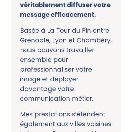
véritablement diffuser votre
message efficacement.
Basée à La Tour du Pin entre
Grenoble, Lyon et Chambéry,
nous pouvons travailler
ensemble pour
professionnaliser votre
image et déployer
davantage votre
communication métier.
Mes prestations s’étendent
également aux villes voisines