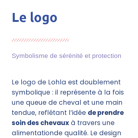
Le logo
Symbolisme de sérénité et protection
Le logo de Lohla est doublement
symbolique : il représente à la fois
une queue de cheval et une main
tendue, reflétant l’idée
de prendre
soin des chevaux
à travers une
alimentationde qualité. Le design