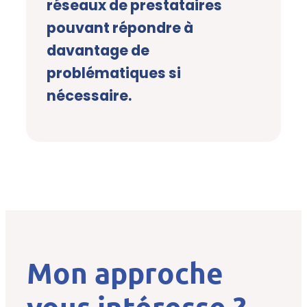
réseaux de prestataires
pouvant répondre à
davantage de
problématiques si
nécessaire.
Mon approche
vous intéresse ?