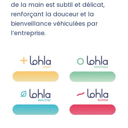
de la main est subtil et délicat,
renforçant la douceur et la
bienveillance véhiculées par
l’entreprise.