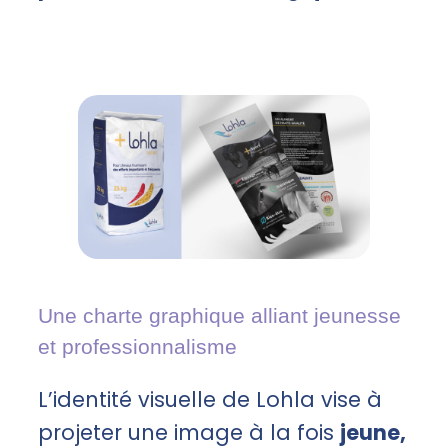
Une charte graphique alliant jeunesse
et professionnalisme
L’identité visuelle de Lohla vise à
projeter une image à la fois
jeune,