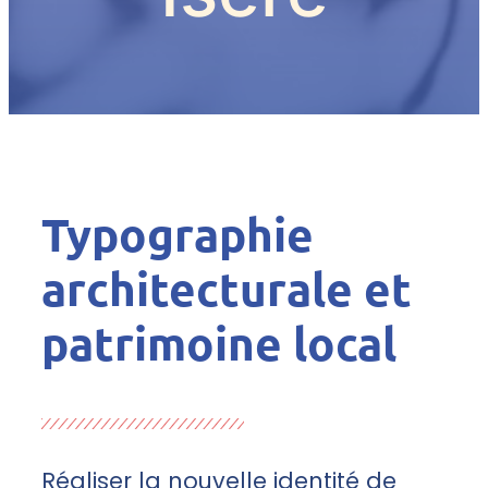
Typographie
architecturale et
patrimoine local
Réaliser la nouvelle identité de