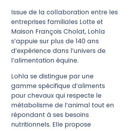
Issue de la collaboration entre les
entreprises familiales Lotte et
Maison François Cholat, Lohla
s’appuie sur plus de 140 ans
d’expérience dans l’univers de
l’alimentation équine.
Lohla se distingue par une
gamme spécifique d’aliments
pour chevaux qui respecte le
métabolisme de l’animal tout en
répondant à ses besoins
nutritionnels. Elle propose