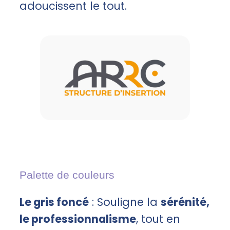
adoucissent le tout.
Palette de couleurs
Le gris foncé
: Souligne la
sérénité,
le professionnalisme
, tout en