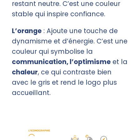
restant neutre. C’est une couleur
stable qui inspire confiance.
L’orange
: Ajoute une touche de
dynamisme et d’énergie. C’est une
couleur qui symbolise la
communication, l’optimisme
et la
chaleur
, ce qui contraste bien
avec le gris et rend le logo plus
accueillant.