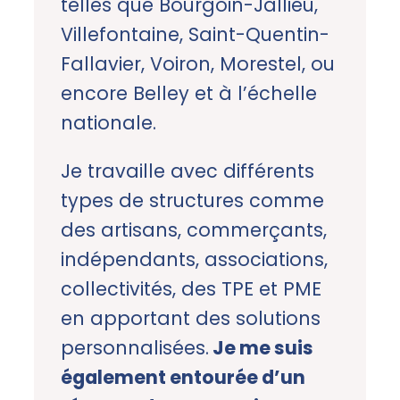
telles que Bourgoin-Jallieu,
Villefontaine, Saint-Quentin-
Fallavier, Voiron, Morestel, ou
encore Belley et à l’échelle
nationale.
Je travaille avec différents
types de structures comme
des artisans, commerçants,
indépendants, associations,
collectivités, des TPE et PME
en apportant des solutions
personnalisées.
Je me suis
également entourée d’un