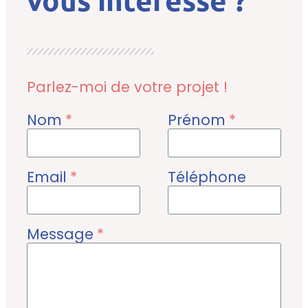
Parlez-moi de votre projet !
Nom
*
Prénom
*
Email
*
Téléphone
Message
*