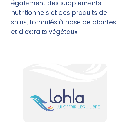
également des suppléments
nutritionnels et des produits de
soins, formulés à base de plantes
et d’extraits végétaux.