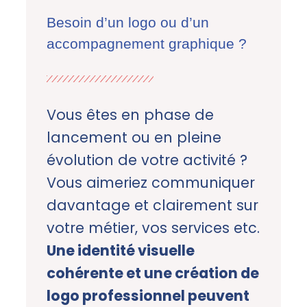
Besoin d’un logo ou d’un
accompagnement graphique ?
Vous êtes en phase de
lancement ou en pleine
évolution de votre activité ?
Vous aimeriez communiquer
davantage et clairement sur
votre métier, vos services etc.
Une identité visuelle
cohérente et une création de
logo professionnel peuvent