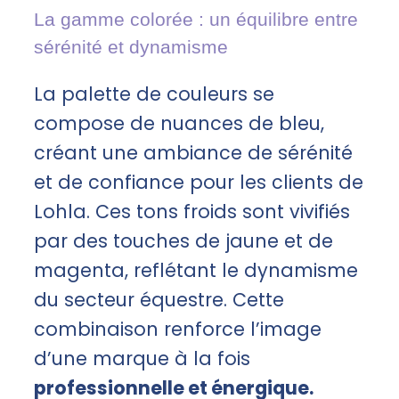
La gamme colorée : un équilibre entre
sérénité et dynamisme
La palette de couleurs se
compose de nuances de bleu,
créant une ambiance de sérénité
et de confiance pour les clients de
Lohla. Ces tons froids sont vivifiés
par des touches de jaune et de
magenta, reflétant le dynamisme
du secteur équestre. Cette
combinaison renforce l’image
d’une marque à la fois
professionnelle et énergique.