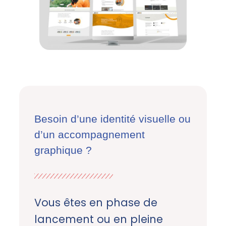
Besoin d’une identité visuelle ou
d’un accompagnement
graphique ?
Vous êtes en phase de
lancement ou en pleine