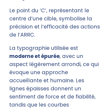
Le point du ‘C’, représentant le
centre d’une cible, symbolise la
précision et l’efficacité des actions
de l’ARRC.
La typographie utilisée est
moderne et épurée
, avec un
aspect légèrement arrondi, ce qui
évoque une approche
accueillante et humaine. Les
lignes épaisses donnent un
sentiment de force et de fiabilité,
tandis que les courbes