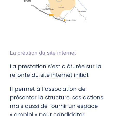
La création du site internet
La prestation s’est clôturée sur la
refonte du site internet initial.
Il permet à l’association de
présenter la structure, ses actions
mais aussi de fournir un espace
« emploi » pour candidater