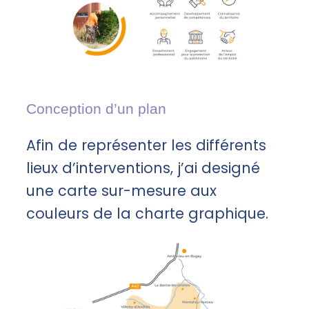
Conception d’un plan
Afin de représenter les différents
lieux d’interventions, j’ai designé
une carte sur-mesure aux
couleurs de la charte graphique.