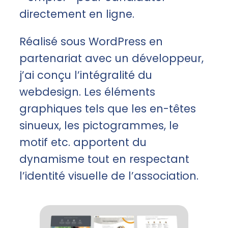
directement en ligne.
Réalisé sous WordPress en
partenariat avec un développeur,
j’ai conçu l’intégralité du
webdesign. Les éléments
graphiques tels que les en-têtes
sinueux, les pictogrammes, le
motif etc. apportent du
dynamisme tout en respectant
l’identité visuelle de l’association.