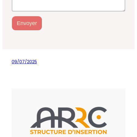
Envoyer
09/07/2025