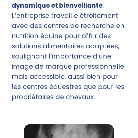
dynamique et bienveillante
.
L’entreprise travaille étroitement
avec des centres de recherche en
nutrition équine pour offrir des
solutions alimentaires adaptées,
soulignant l’importance d’une
image de marque professionnelle
mais accessible, aussi bien pour
les centres équestres que pour les
propriétaires de chevaux.