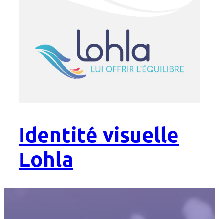
Identité visuelle
Lohla