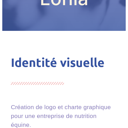
Identité visuelle
Création de logo et charte graphique
pour une entreprise de nutrition
équine.