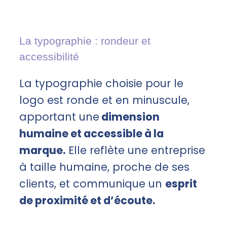
La typographie : rondeur et
accessibilité
La typographie choisie pour le
logo est ronde et en minuscule,
apportant une
dimension
humaine et accessible à la
marque.
Elle reflète une entreprise
à taille humaine, proche de ses
clients, et communique un
esprit
de proximité et d’écoute.