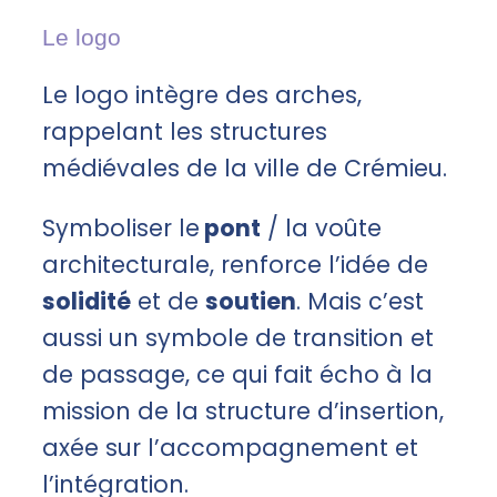
Le logo
Le logo intègre des arches,
rappelant les structures
médiévales de la ville de Crémieu.
Symboliser le
pont
/ la voûte
architecturale, renforce l’idée de
solidité
et de
soutien
. Mais c’est
aussi un symbole de transition et
de passage, ce qui fait écho à la
mission de la structure d’insertion,
axée sur l’accompagnement et
l’intégration.