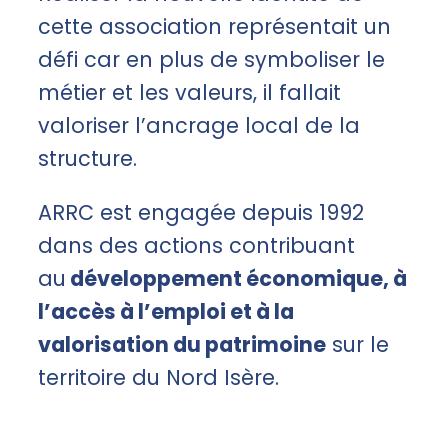
cette association représentait un
défi car en plus de symboliser le
métier et les valeurs, il fallait
valoriser l’ancrage local de la
structure.
ARRC est engagée depuis 1992
dans des actions contribuant
au
développement économique, à
l’accès à l’emploi et à la
valorisation du patrimoine
sur le
territoire du Nord Isère.